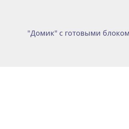
"Домик" с готовыми блоко