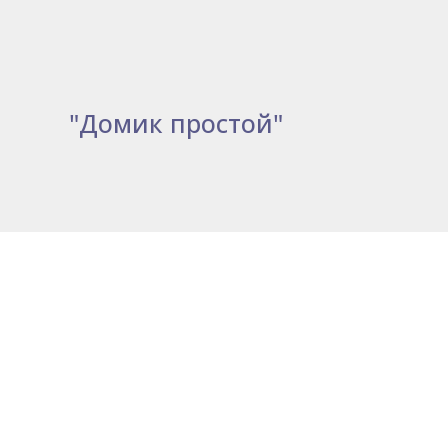
"Домик простой"