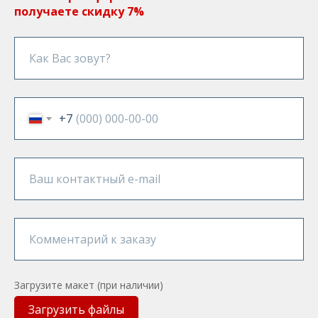
получаете скидку 7%
+7
Загрузите макет (при наличии)
Загрузить файлы