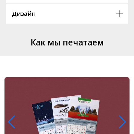
Дизайн
Как мы печатаем