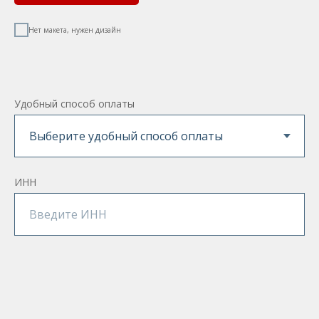
Нет макета, нужен дизайн
Удобный способ оплаты
ИНН