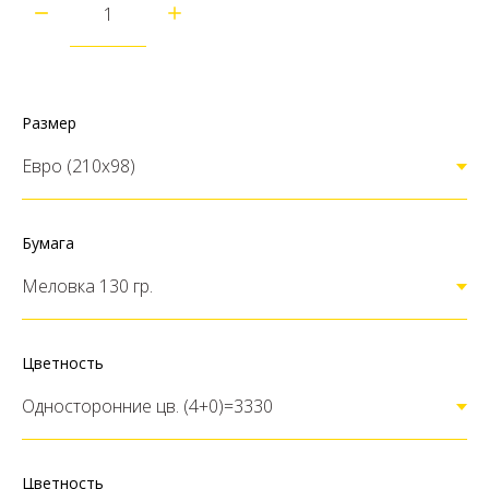
Размер
Бумага
Цветность
Цветность