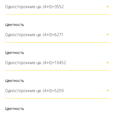
Цветность
Цветность
Цветность
Цветность