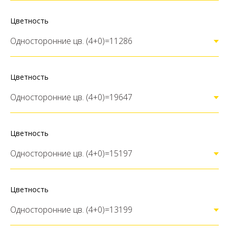
Цветность
Цветность
Цветность
Цветность