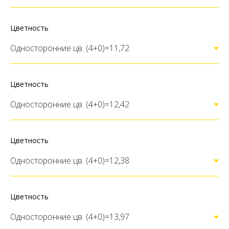
Цветность
Цветность
Цветность
Цветность