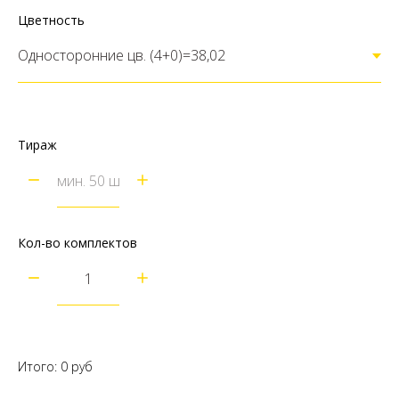
Цветность
Тираж
Кол-во комплектов
Итого:
0
руб