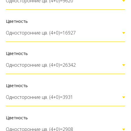
Цветность
Цветность
Цветность
Цветность