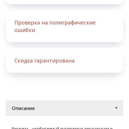
Проверка на полиграфические
ошибки
Скидка гарантирована
Реклама - необходимый инструмент организации в