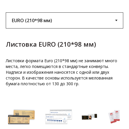
Листовка EURO (210*98 мм)
Листовки формата Euro (210*98 мм) не занимают много
места, легко помещаются в стандартные конверты.
Надписи и изображения наносятся с одной или двух
сторон. В качестве основы используется мелованная
бумага плотностью от 130 до 300 гр.