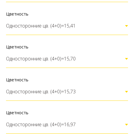
Цветность
Цветность
Цветность
Цветность