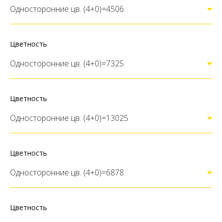
Цветность
Цветность
Цветность
Цветность