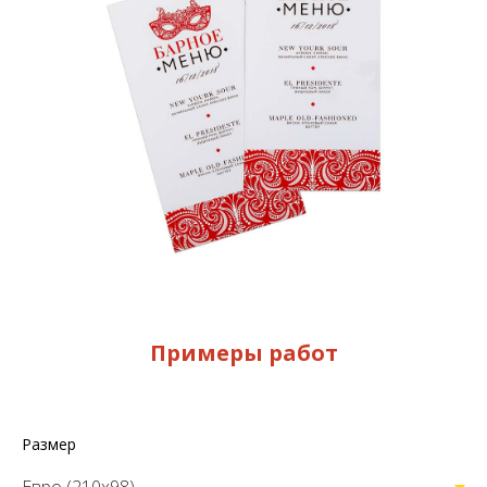
Примеры работ
Размер