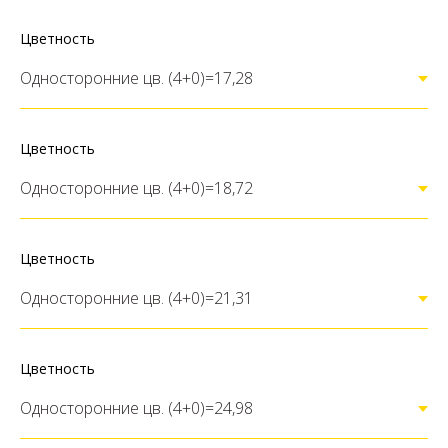
Цветность
Цветность
Цветность
Цветность