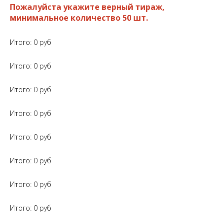
Пожалуйста укажите верный тираж,
минимальное количество 50 шт.
Итого:
0
руб
Итого:
0
руб
Итого:
0
руб
Итого:
0
руб
Итого:
0
руб
Итого:
0
руб
Итого:
0
руб
Итого:
0
руб