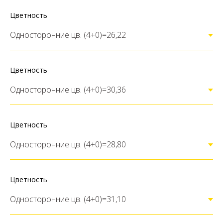
Цветность
Цветность
Цветность
Цветность