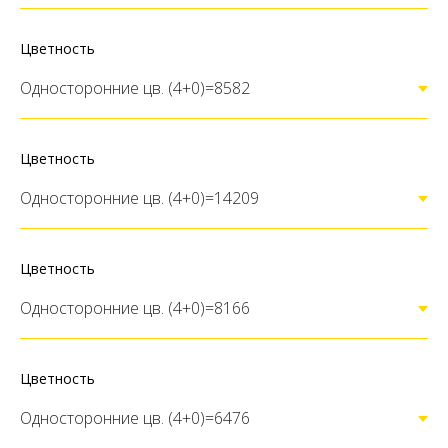
Цветность
Цветность
Цветность
Цветность