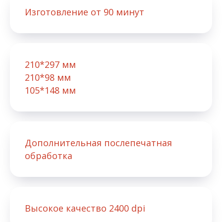
Изготовление от 90 минут
210*297 мм
210*98 мм
105*148 мм
Дополнительная послепечатная
обработка
Высокое качество 2400 dpi