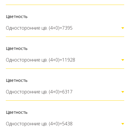
Цветность
Цветность
Цветность
Цветность