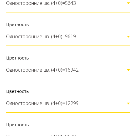
Цветность
Цветность
Цветность
Цветность