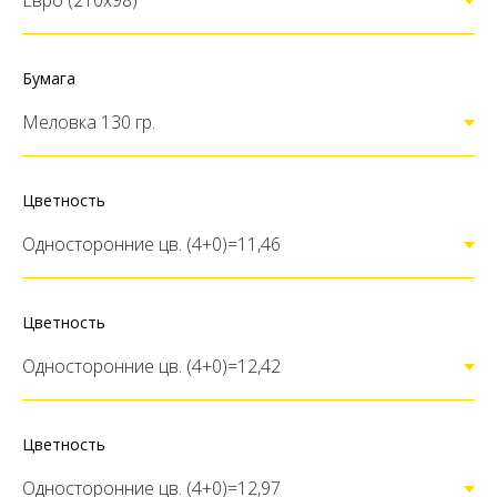
Бумага
Цветность
Цветность
Цветность