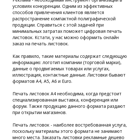
условиях конкуренции. Одним из эффективных
способов привлечения клиентов является
распространение компактной полиграфической
продукции. Справиться с этой задачей при
минимальных затратах поможет цифровая печать
листовок. Кстати, у нас можно оформить онлайн
заказ на печать листовок.
Как правило, такие материалы содержат следующую
информацию: логотип компании (торговой марки),
данные о продвигаемых товарах или услугах,
иллюстрация, контактные данные. Листовки бывают
форматов А4, А5, А6 и Euro.
Печать листовок А4 необходима, когда предстоит
специализированная выставка, конференция или
форум. Также продукцию данного формата раздают
при открытии магазинов.
Печать листовок - наиболее востребованная услуга,
поскольку материалы этого формата не занимают
много места. Заказать листовки рекламные дешево