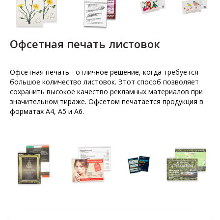
Офсетная печать листовок
Офсетная печать - отличное решение, когда требуется
большое количество листовок. Этот способ позволяет
сохранить высокое качество рекламных материалов при
значительном тираже. Офсетом печатается продукция в
форматах А4, А5 и А6.