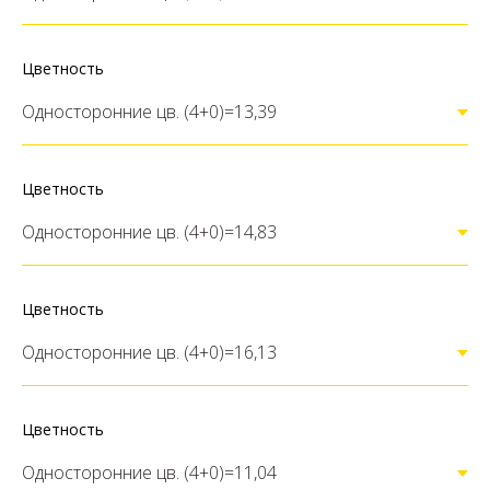
Цветность
Цветность
Цветность
Цветность