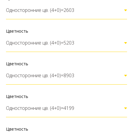
Цветность
Цветность
Цветность
Цветность