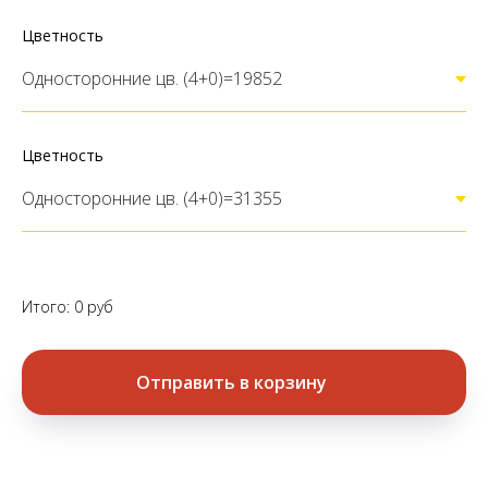
Цветность
Цветность
Итого:
0
руб
Отправить в корзину