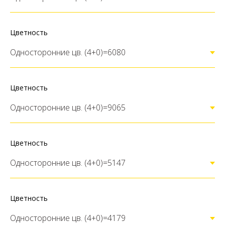
Цветность
Цветность
Цветность
Цветность