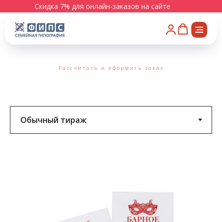
Скидка 7% для онлайн-заказов на сайте
Рассчитать и оформить заказ