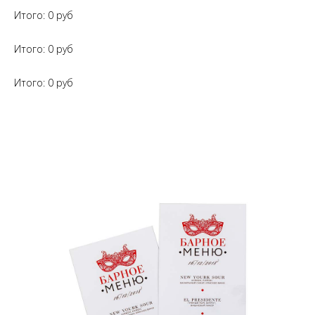
Итого:
0
руб
Итого:
0
руб
Итого:
0
руб