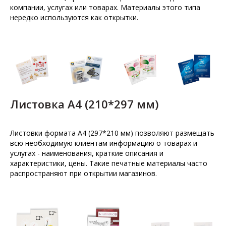
компании, услугах или товарах. Материалы этого типа
нередко используются как открытки.
Листовка А4 (210*297 мм)
Листовки формата А4 (297*210 мм) позволяют размещать
всю необходимую клиентам информацию о товарах и
услугах - наименования, краткие описания и
характеристики, цены. Такие печатные материалы часто
распространяют при открытии магазинов.