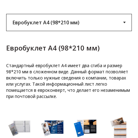
Евробуклет А4 (98*210 мм)
Стандартный евробуклет А4 имеет два сгиба и размер
98*210 мм в сложенном виде. Данный формат позволяет
включить только нужные сведения о компании, товарах
или услугах. Такой информационный лист легко
помещается в евроконверт, что делает его незаменимым
при почтовой рассылке.