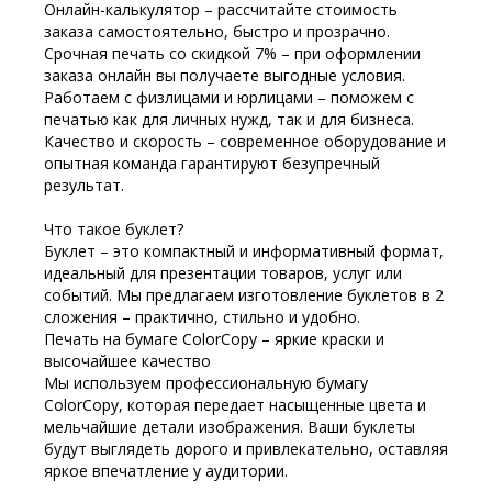
Онлайн-калькулятор – рассчитайте стоимость
заказа самостоятельно, быстро и прозрачно.
Срочная печать со скидкой 7% – при оформлении
заказа онлайн вы получаете выгодные условия.
Работаем с физлицами и юрлицами – поможем с
печатью как для личных нужд, так и для бизнеса.
Качество и скорость – современное оборудование и
опытная команда гарантируют безупречный
результат.
Что такое буклет?
Буклет – это компактный и информативный формат,
идеальный для презентации товаров, услуг или
событий. Мы предлагаем изготовление буклетов в 2
сложения – практично, стильно и удобно.
Печать на бумаге ColorCopy – яркие краски и
высочайшее качество
Мы используем профессиональную бумагу
ColorCopy, которая передает насыщенные цвета и
мельчайшие детали изображения. Ваши буклеты
будут выглядеть дорого и привлекательно, оставляя
яркое впечатление у аудитории.