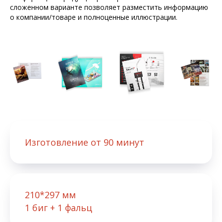
сложенном варианте позволяет разместить информацию
о компании/товаре и полноценные иллюстрации.
Изготовление от 90 минут
210*297 мм
1 биг + 1 фальц