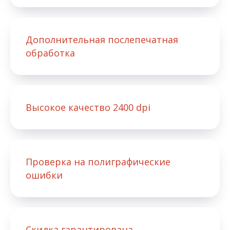
Дополнительная послепечатная
обработка
Высокое качество 2400 dpi
Проверка на полиграфические
ошибки
Скидка гарантирована