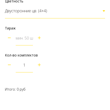
Цветность
Тираж
Кол-во комплектов
Итого:
0
руб