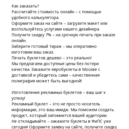
Как заказать?
Рассчитайте стоимость онлайн – с помощью
удобного калькулятора.
Оформите заказ на сайте – загрузите макет или
воспользуйтесь услугами нашего дизайнера.
Получите скидку 7% – на срочную печать при заказе
онлайн.
Заберите готовый тираж – мы оперативно
изготовим ваш заказ.
Печать буклетов дешево – это реально!
Мы предлагаем доступные цены без потери
качества. Закажите евробуклеты в Москве с
доставкой и убедитесь сами – качественная
полиграфия может быть выгодной!
Изготовление рекламных буклетов – ваш шаг к
успеху!
Рекламный буклет – это не просто носитель
информации, это ваш имидж. Мы поможем создать
продукт, который запомнится вашей аудитории.
Не откладывайте – закажите буклеты в ФиПС уже
сегодня! Оформите заявку на сайте, получите скидку