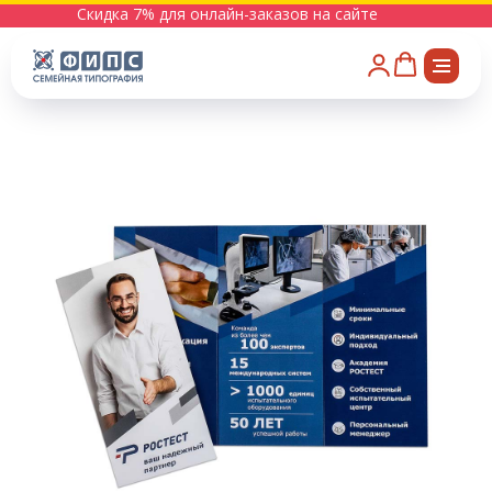
Скидка 7% для онлайн-заказов на сайте