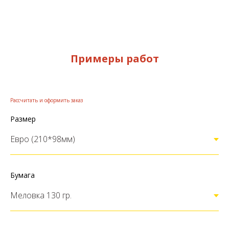
Примеры работ
Рассчитать и оформить заказ
Размер
Бумага