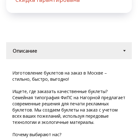
Изготовление буклетов на заказ в Москве –
стильно, быстро, выгодно!
Ищете, где заказать качественные буклеты?
Семейная типография ФиПС на Нагорной предлагает
современные решения для печати рекламных
буклетов. Мы создаем буклеты на заказ с учетом
всех ваших пожеланий, используя передовые
технологии и экологичные материалы.
Почему выбирают нас?