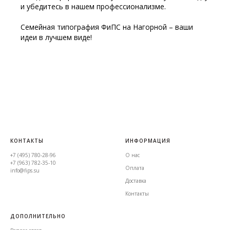
и убедитесь в нашем профессионализме.
Семейная типография ФиПС на Нагорной – ваши
идеи в лучшем виде!
КОНТАКТЫ
ИНФОРМАЦИЯ
+7 (495) 780-28-96
О нас
+7 (963) 782-35-10
Оплата
info@fips.su
Доставка
Контакты
ДОПОЛНИТЕЛЬНО