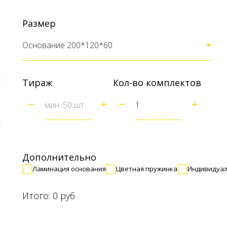
Размер
Тираж
Кол-во комплектов
Дополнительно
Ламинация основания
Цветная пружинка
Индивидуал
Итого:
0
руб