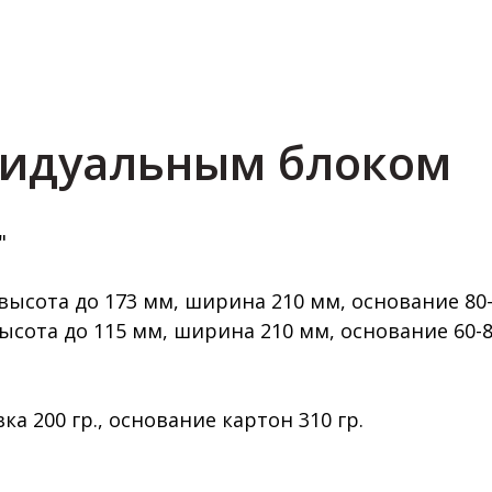
видуальным блоком
"
 высота до 173 мм, ширина 210 мм, основание 80
высота до 115 мм, ширина 210 мм, основание 60-
ка 200 гр., основание картон 310 гр.