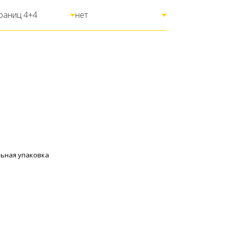
ьная упаковка