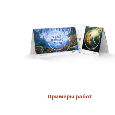
Примеры работ