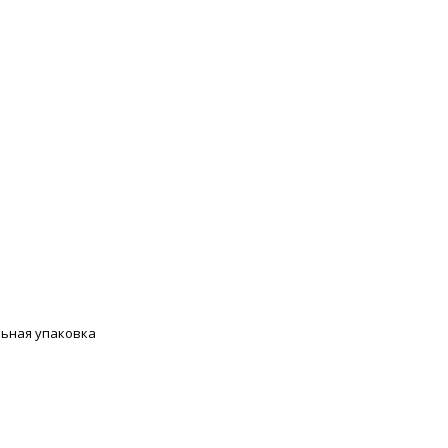
ьная упаковка