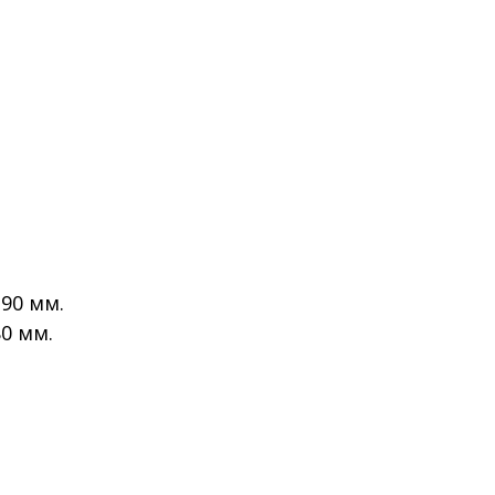
-90 мм.
80 мм.