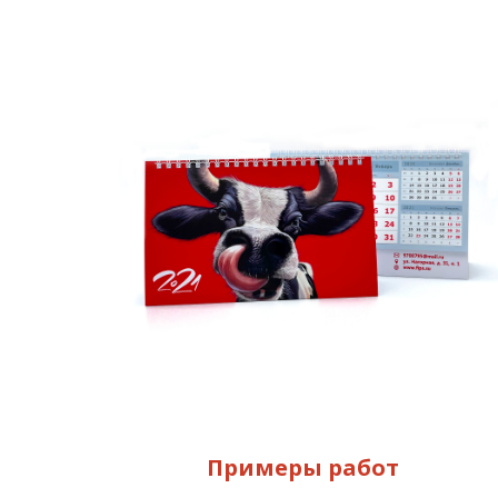
Примеры работ