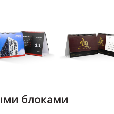
выми блоками