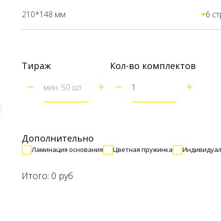
Тираж
Кол-во комплектов
Дополнительно
Ламинация основания
Цветная пружинка
Индивидуал
Итого:
0
руб