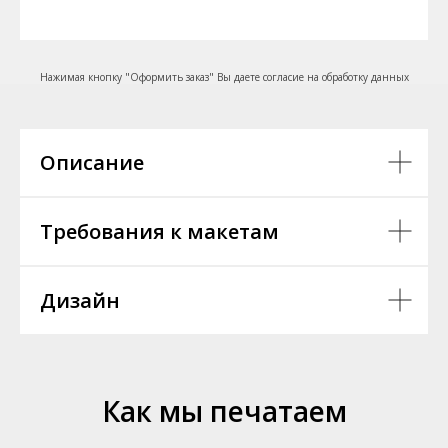
Нажимая кнопку "Оформить заказ" Вы даете согласие на обработку данных
Описание
Требования к макетам
Дизайн
Как мы печатаем