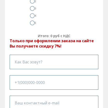
2
3
4
5
Итого:
0
руб с НДС
Только при оформлении заказа на сайте
Вы получаете скидку 7%!