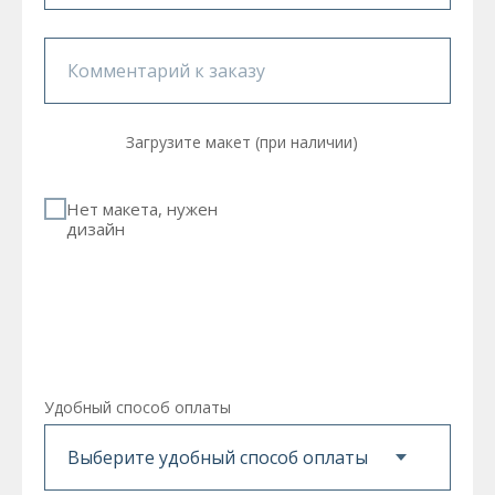
Загрузите макет (при наличии)
Нет макета, нужен
дизайн
Удобный способ оплаты