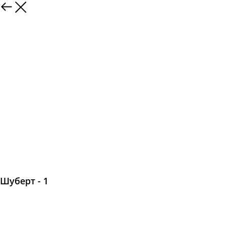
Шуберт - 1