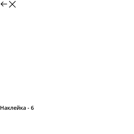
Наклейка - 6