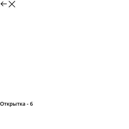
Открытка - 6