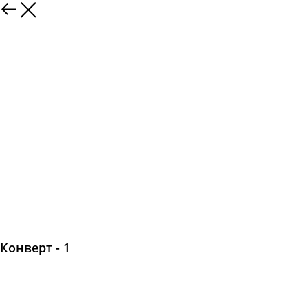
Конверт - 1